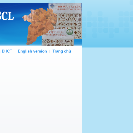
ủ ĐHCT
English version
Trang chủ