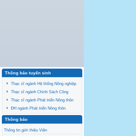
Thông báo tuyển sinh
Thạc sĩ ngành Hệ thống Nông nghiệp
Thạc sĩ ngành Chính Sách Công
Thạc sĩ ngành Phát triển Nông thôn
ĐH ngành Phát triển Nông thôn
Thông báo
Thông tin giới thiệu Viện