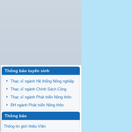
Thông báo tuyển sinh
Thạc sĩ ngành Hệ thống Nông nghiệp
Thạc sĩ ngành Chính Sách Công
Thạc sĩ ngành Phát triển Nông thôn
ĐH ngành Phát triển Nông thôn
Thông báo
Thông tin giới thiệu Viện