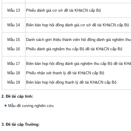
Mẫu 13
Phiếu đánh giá cơ sở đề tài KH&CN cấp Bộ
Mẫu 14
Biên bản họp hội đồng đánh giá cơ sở đề tài KH&CN cấp Bộ
Mẫu 15
Danh sách giới thiệu thành viên hội đồng đánh giá nghiệm th
Mẫu 16
Phiếu đánh giá nghiệm thu cấp Bộ đề tài KH&CN cấp Bộ
Mẫu 17
Biên bản họp hội đồng đánh giá nghiệm thu cấp Bộ đề tài K
Mẫu 18
Phiếu nhận xét thanh lý đề tài KH&CN cấp Bộ
Mẫu 19
Biên bản họp hội đồng thanh lý đề tài KH&CN cấp Bộ
2. Đề tài cấp tỉnh:
Mẫu đề cương nghiên cứu
3. Đề tài cấp Trường: