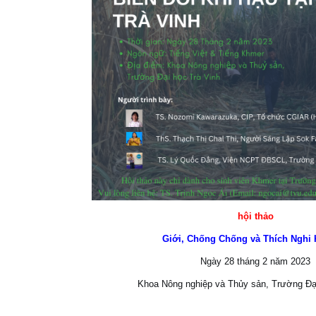
hội thảo
Giới, Chống Chống và Thích Nghi 
Ngày 28 tháng 2 năm 2023
Khoa Nông nghiệp và Thủy sản, Trường Đại