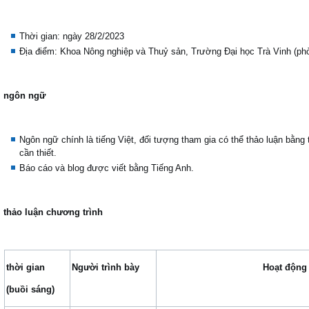
Thời gian: ngày 28/2/2023
Địa điểm: Khoa Nông nghiệp và Thuỷ sản, Trường Đại học Trà Vinh (phò
ngôn ngữ
Ngôn ngữ chính là tiếng Việt, đối tượng tham gia có thể thảo luận bằng
cần thiết.
Báo cáo và blog được viết bằng Tiếng Anh.
thảo luận chương trình
thời gian
Người trình bày
Hoạt động
(buồi sáng)