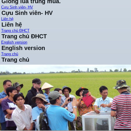
Giống lúa trung mùa.
Cựu Sinh viên- HV
Cựu Sinh viên- HV
Liên hệ
Liên hệ
Trang chủ ĐHCT
Trang chủ ĐHCT
English version
English version
Trang chủ
Trang chủ