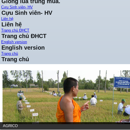
Giống lúa trung mùa.
Cựu Sinh viên- HV
Cựu Sinh viên- HV
Liên hệ
Liên hệ
Trang chủ ĐHCT
Trang chủ ĐHCT
English version
English version
Trang chủ
Trang chủ
AGRICO