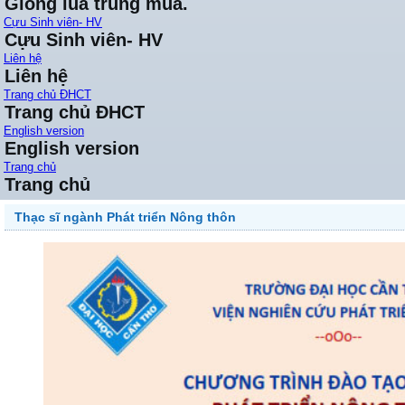
Giống lúa trung mùa.
Cựu Sinh viên- HV
Cựu Sinh viên- HV
Liên hệ
Liên hệ
Trang chủ ĐHCT
Trang chủ ĐHCT
English version
English version
Trang chủ
Trang chủ
Thạc sĩ ngành Phát triển Nông thôn