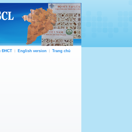
ủ ĐHCT
English version
Trang chủ