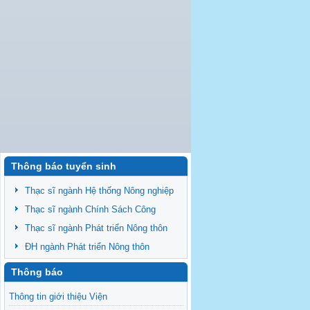
Thông báo tuyển sinh
Thạc sĩ ngành Hệ thống Nông nghiệp
Thạc sĩ ngành Chính Sách Công
Thạc sĩ ngành Phát triển Nông thôn
ĐH ngành Phát triển Nông thôn
Thông báo
Thông tin giới thiệu Viện