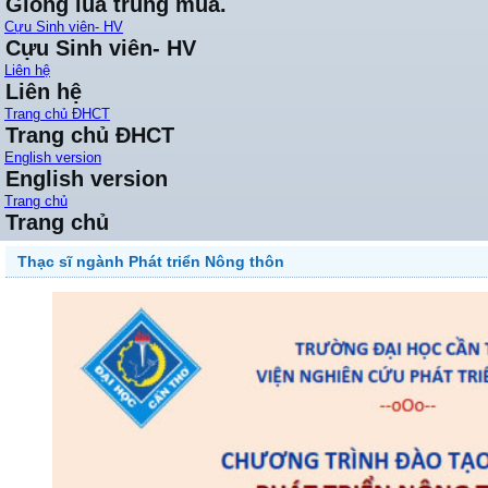
Giống lúa trung mùa.
Cựu Sinh viên- HV
Cựu Sinh viên- HV
Liên hệ
Liên hệ
Trang chủ ĐHCT
Trang chủ ĐHCT
English version
English version
Trang chủ
Trang chủ
Thạc sĩ ngành Phát triển Nông thôn