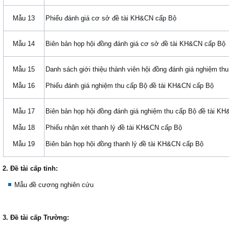
Mẫu 13
Phiếu đánh giá cơ sở đề tài KH&CN cấp Bộ
Mẫu 14
Biên bản họp hội đồng đánh giá cơ sở đề tài KH&CN cấp Bộ
Mẫu 15
Danh sách giới thiệu thành viên hội đồng đánh giá nghiệm th
Mẫu 16
Phiếu đánh giá nghiệm thu cấp Bộ đề tài KH&CN cấp Bộ
Mẫu 17
Biên bản họp hội đồng đánh giá nghiệm thu cấp Bộ đề tài K
Mẫu 18
Phiếu nhận xét thanh lý đề tài KH&CN cấp Bộ
Mẫu 19
Biên bản họp hội đồng thanh lý đề tài KH&CN cấp Bộ
2. Đề tài cấp tỉnh:
Mẫu đề cương nghiên cứu
3. Đề tài cấp Trường: