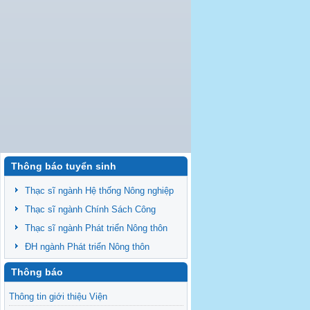
Thông báo tuyển sinh
Thạc sĩ ngành Hệ thống Nông nghiệp
Thạc sĩ ngành Chính Sách Công
Thạc sĩ ngành Phát triển Nông thôn
ĐH ngành Phát triển Nông thôn
Thông báo
Thông tin giới thiệu Viện