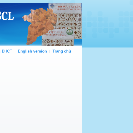
ủ ĐHCT
English version
Trang chủ