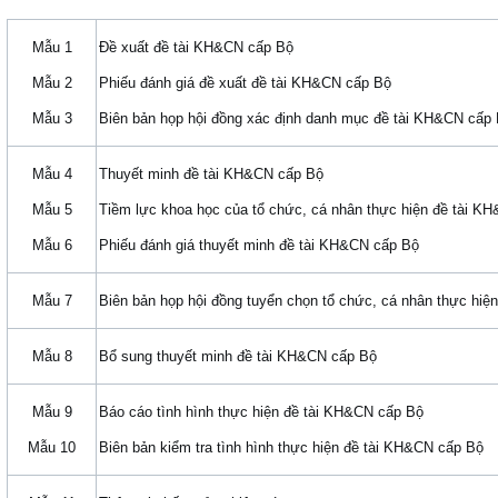
Mẫu 1
Đề xuất đề tài KH&CN cấp Bộ
Mẫu 2
Phiếu đánh giá đề xuất đề tài KH&CN cấp Bộ
Mẫu 3
Biên bản họp hội đồng xác định danh mục đề tài KH&CN cấp
Mẫu 4
Thuyết minh đề tài KH&CN cấp Bộ
Mẫu 5
Tiềm lực khoa học của tổ chức, cá nhân thực hiện đề tài K
Mẫu 6
Phiếu đánh giá thuyết minh đề tài KH&CN cấp Bộ
Mẫu 7
Biên bản họp hội đồng tuyển chọn tổ chức, cá nhân thực hi
Mẫu 8
Bổ sung thuyết minh đề tài KH&CN cấp Bộ
Mẫu 9
Báo cáo tình hình thực hiện đề tài KH&CN cấp Bộ
Mẫu 10
Biên bản kiểm tra tình hình thực hiện đề tài KH&CN cấp Bộ