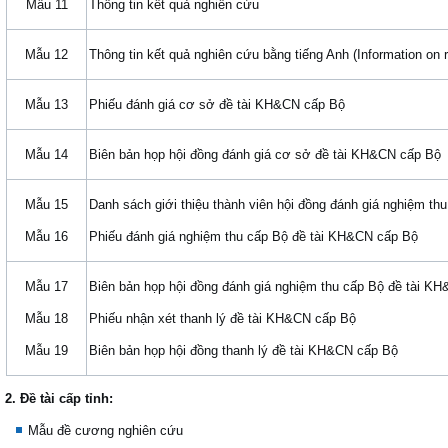
Mẫu 11
Thông tin kết quả nghiên cứu
Mẫu 12
Thông tin kết quả nghiên cứu bằng tiếng Anh (Information on r
Mẫu 13
Phiếu đánh giá cơ sở đề tài KH&CN cấp Bộ
Mẫu 14
Biên bản họp hội đồng đánh giá cơ sở đề tài KH&CN cấp Bộ
Mẫu 15
Danh sách giới thiệu thành viên hội đồng đánh giá nghiệm th
Mẫu 16
Phiếu đánh giá nghiệm thu cấp Bộ đề tài KH&CN cấp Bộ
Mẫu 17
Biên bản họp hội đồng đánh giá nghiệm thu cấp Bộ đề tài K
Mẫu 18
Phiếu nhận xét thanh lý đề tài KH&CN cấp Bộ
Mẫu 19
Biên bản họp hội đồng thanh lý đề tài KH&CN cấp Bộ
2. Đề tài cấp tỉnh:
Mẫu đề cương nghiên cứu