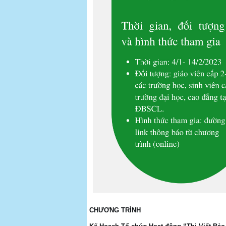
CHƯƠNG TRÌNH