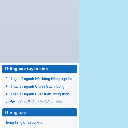
Thông báo tuyển sinh
Thạc sĩ ngành Hệ thống Nông nghiệp
Thạc sĩ ngành Chính Sách Công
Thạc sĩ ngành Phát triển Nông thôn
ĐH ngành Phát triển Nông thôn
Thông báo
Thông tin giới thiệu Viện