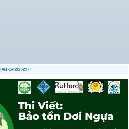
(4/1-14/2/2023)