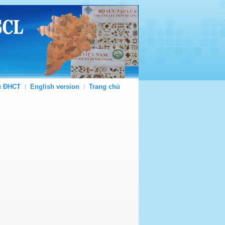
ủ ĐHCT
English version
Trang chủ