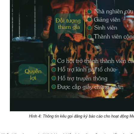
Hình 4: Thông tin kêu gọi đăng ký báo cáo cho hoạt động 