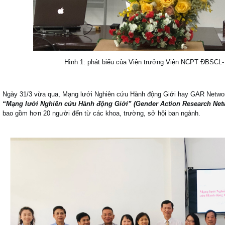
Hình 1: phát biểu của Viện trưởng Viện NCPT ĐBSCL
Ngày 31/3 vừa qua, Mạng lưới Nghiên cứu Hành động Giới hay GAR Networ
“
Mạng lưới Nghiên cứu Hành động Giới” (Gender Action Research Net
bao gồm hơn 20 người đến từ các khoa, trường, sở hội ban ngành.