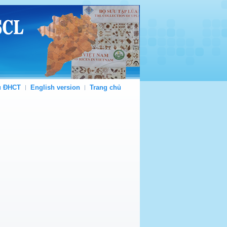
ủ ĐHCT
English version
Trang chủ