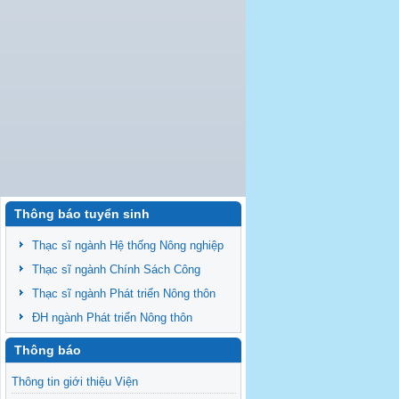
Thông báo tuyển sinh
Thạc sĩ ngành Hệ thống Nông nghiệp
Thạc sĩ ngành Chính Sách Công
Thạc sĩ ngành Phát triển Nông thôn
ĐH ngành Phát triển Nông thôn
Thông báo
Thông tin giới thiệu Viện