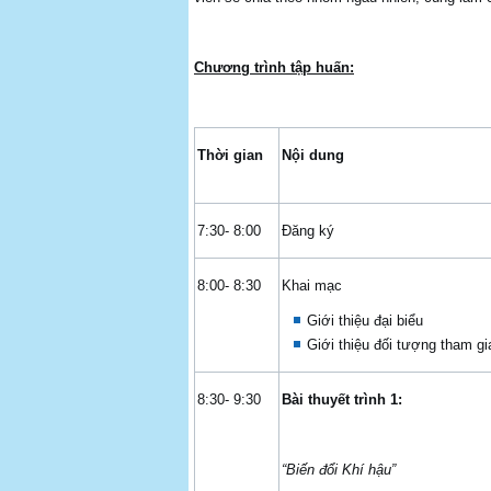
Chương trình tập huấn:
Thời gian
Nội dung
7:30- 8:00
Đăng ký
8:00- 8:30
Khai mạc
Giới thiệu đại biểu
Giới thiệu đối tượng tham gi
8:30- 9:30
Bài thuyết trình 1:
“Biến đổi Khí hậu”