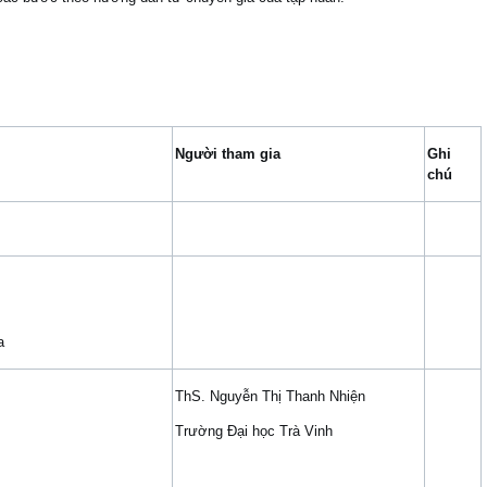
Người tham gia
Ghi
chú
a
ThS. Nguyễn Thị Thanh Nhiện
Trường Đại học Trà Vinh