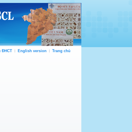
ủ ĐHCT
English version
Trang chủ