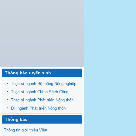
Thông báo tuyển sinh
Thạc sĩ ngành Hệ thống Nông nghiệp
Thạc sĩ ngành Chính Sách Công
Thạc sĩ ngành Phát triển Nông thôn
ĐH ngành Phát triển Nông thôn
Thông báo
Thông tin giới thiệu Viện